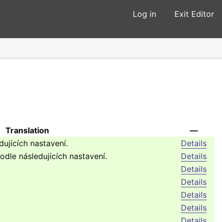
Log in
Exit Editor
Translation
—
dujících nastavení.
Details
odle následujících nastavení.
Details
Details
Details
Details
Details
Details